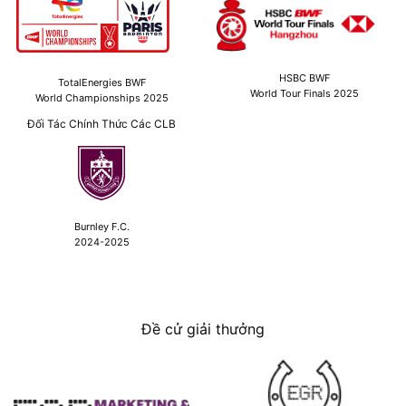
HSBC BWF
TotalEnergies BWF
World Tour Finals 2025
World Championships 2025
Đối Tác Chính Thức Các CLB
Burnley F.C.
2024-2025
Đề cử giải thưởng