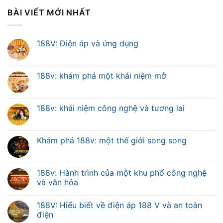
BÀI VIẾT MỚI NHẤT
188V: Điện áp và ứng dụng
188v: khám phá một khái niệm mở
188v: khái niệm công nghệ và tương lai
Khám phá 188v: một thế giới song song
188v: Hành trình của một khu phố công nghệ
và văn hóa
188V: Hiểu biết về điện áp 188 V và an toàn
điện