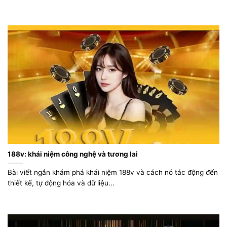
188v: khái niệm công nghệ và tương lai
Bài viết ngắn khám phá khái niệm 188v và cách nó tác động đến
thiết kế, tự động hóa và dữ liệu...