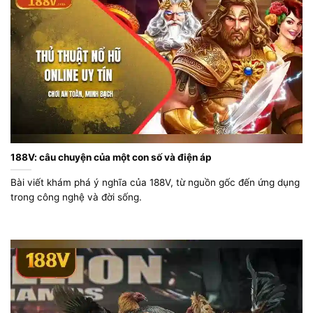
188V: câu chuyện của một con số và điện áp
Bài viết khám phá ý nghĩa của 188V, từ nguồn gốc đến ứng dụng
trong công nghệ và đời sống.