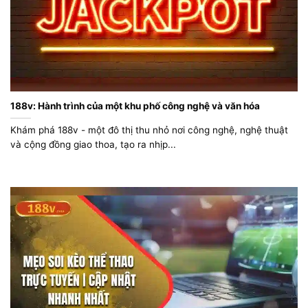
188v: Hành trình của một khu phố công nghệ và văn hóa
Khám phá 188v - một đô thị thu nhỏ nơi công nghệ, nghệ thuật
và cộng đồng giao thoa, tạo ra nhịp...