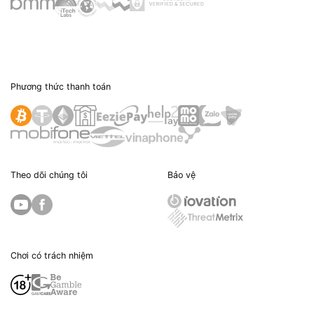
Phương thức thanh toán
Theo dõi chúng tôi
Bảo vệ
Chơi có trách nhiệm