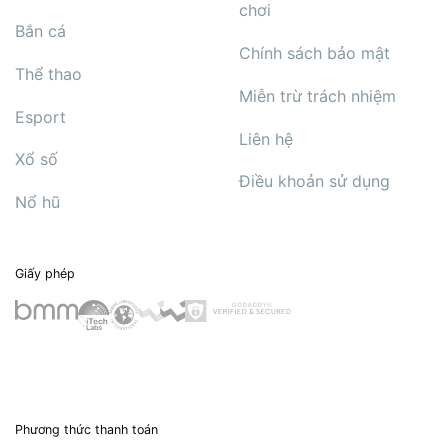
chơi
Bắn cá
Chính sách bảo mật
Thể thao
Miễn trừ trách nhiệm
Esport
Liên hệ
Xổ số
Điều khoản sử dụng
Nổ hũ
Giấy phép
Phương thức thanh toán