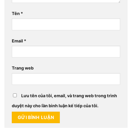
Tên
*
Email
*
Trang web
Lưu tên của tôi, email, và trang web trong trình
duyệt này cho lần bình luận kế tiếp của tôi.