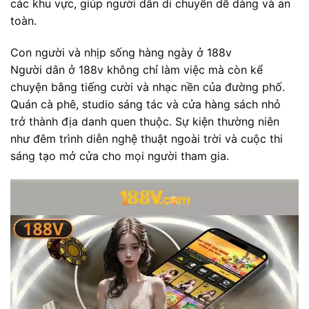
các khu vực, giúp người dân di chuyển dễ dàng và an
toàn.
Con người và nhịp sống hàng ngày ở 188v
Người dân ở 188v không chỉ làm việc mà còn kể
chuyện bằng tiếng cười và nhạc nền của đường phố.
Quán cà phê, studio sáng tác và cửa hàng sách nhỏ
trở thành địa danh quen thuộc. Sự kiện thường niên
như đêm trình diễn nghệ thuật ngoài trời và cuộc thi
sáng tạo mở cửa cho mọi người tham gia.