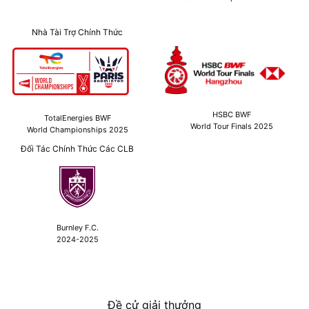
Nhà Tài Trợ Chính Thức
HSBC BWF
TotalEnergies BWF
World Tour Finals 2025
World Championships 2025
Đối Tác Chính Thức Các CLB
Burnley F.C.
2024-2025
Đề cử giải thưởng