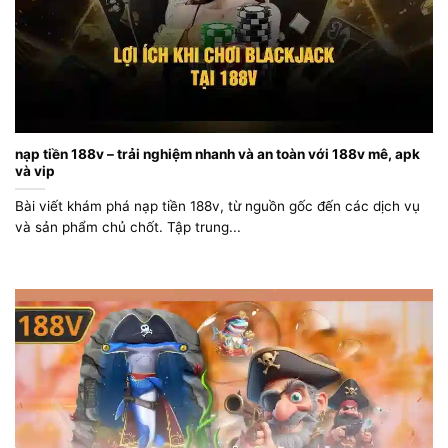
nạp tiền 188v – trải nghiệm nhanh và an toàn với 188v mê, apk
và vip
Bài viết khám phá nạp tiền 188v, từ nguồn gốc đến các dịch vụ
và sản phẩm chủ chốt. Tập trung...