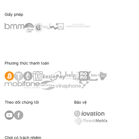
Giấy phép
Phương thức thanh toán
Theo dõi chúng tôi
Bảo vệ
Chơi có trách nhiệm