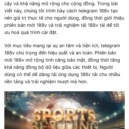
cậy và khả năng mở rộng cho cộng đồng. Trong bài
viết này, chúng tôi trình bày cách telegram 188v tạo
nên giá trị thực tế cho người dùng, đồng thời giới thiệu
phiên bản mới 188v và trải nghiệm tải 188v tải để tối
ưu hoá quá trình cài đặt.
Với mục tiêu mang lại sự an tâm và tiện ích, telegram
188v chú trọng đến hiệu suất và an toàn. Phiên bản
mới 188v mở rộng tính năng bảo mật, đồng thời tăng
khả năng đồng bộ dữ liệu giữa các thiết bị. Người
dùng có thể dễ dàng tải ứng dụng 188v tải cho nhiều
nền tảng và trải nghiệm mượt mà hơn.