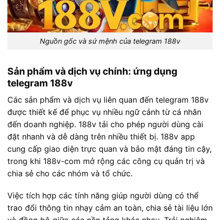
Nguồn gốc và sứ mệnh của telegram 188v
Sản phẩm và dịch vụ chính: ứng dụng
telegram 188v
Các sản phẩm và dịch vụ liên quan đến telegram 188v
được thiết kế để phục vụ nhiều ngữ cảnh từ cá nhân
đến doanh nghiệp. 188v tải cho phép người dùng cài
đặt nhanh và dễ dàng trên nhiều thiết bị. 188v app
cung cấp giao diện trực quan và bảo mật đáng tin cậy,
trong khi 188v-com mở rộng các công cụ quản trị và
chia sẻ cho các nhóm và tổ chức.
Việc tích hợp các tính năng giúp người dùng có thể
trao đổi thông tin nhạy cảm an toàn, chia sẻ tài liệu lớn