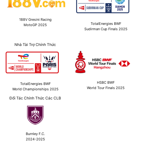
188V Gresini Racing
TotalEnergies BWF
MotoGP 2025
Sudirman Cup Finals 2025
Nhà Tài Trợ Chính Thức
HSBC BWF
TotalEnergies BWF
World Tour Finals 2025
World Championships 2025
Đối Tác Chính Thức Các CLB
Burnley F.C.
2024-2025