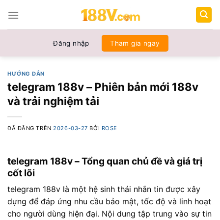
Chuyển
đến
nội
dung
Đăng nhập
Tham gia ngay
HƯỚNG DẪN
telegram 188v – Phiên bản mới 188v
và trải nghiệm tải
ĐÃ ĐĂNG TRÊN
2026-03-27
BỞI
ROSE
telegram 188v – Tổng quan chủ đề và giá trị
cốt lõi
telegram 188v là một hệ sinh thái nhắn tin được xây
dựng để đáp ứng nhu cầu bảo mật, tốc độ và linh hoạt
cho người dùng hiện đại. Nội dung tập trung vào sự tin