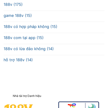
188v (175)
game 188v (15)
188v có hợp pháp không (15)
188v com tại app (15)
188v có lừa đảo không (14)
hỗ trợ 188v (14)
Nhà tài trợ Danh hiệu