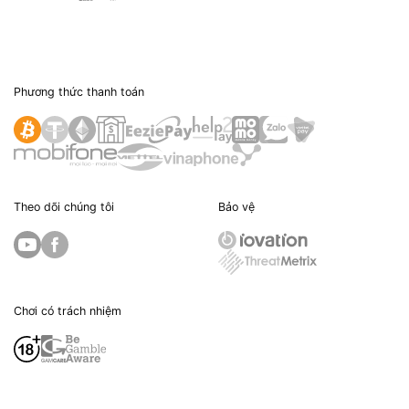
Phương thức thanh toán
Theo dõi chúng tôi
Bảo vệ
Chơi có trách nhiệm