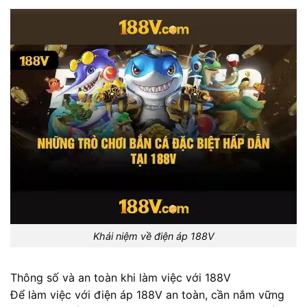
Khái niệm về điện áp 188V
Thông số và an toàn khi làm việc với 188V
Để làm việc với điện áp 188V an toàn, cần nắm vững