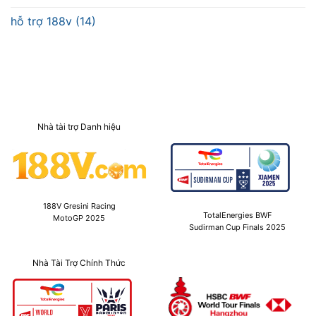
hỗ trợ 188v (14)
Nhà tài trợ Danh hiệu
188V Gresini Racing
TotalEnergies BWF
MotoGP 2025
Sudirman Cup Finals 2025
Nhà Tài Trợ Chính Thức