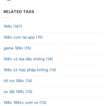
RELATED TAGS
188v (167)
188v com tại app (15)
game 188v (15)
188v có lừa đảo không (14)
188v có hợp pháp không (14)
hỗ trợ 188v (14)
ưu đãi 188v (13)
188v 188vv com vn (13)