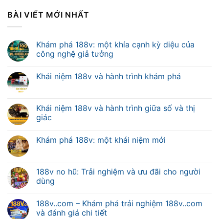
BÀI VIẾT MỚI NHẤT
Khám phá 188v: một khía cạnh kỳ diệu của
công nghệ giả tưởng
Khái niệm 188v và hành trình khám phá
Khái niệm 188v và hành trình giữa số và thị
giác
Khám phá 188v: một khái niệm mới
188v no hũ: Trải nghiệm và ưu đãi cho người
dùng
188v..com – Khám phá trải nghiệm 188v..com
và đánh giá chi tiết