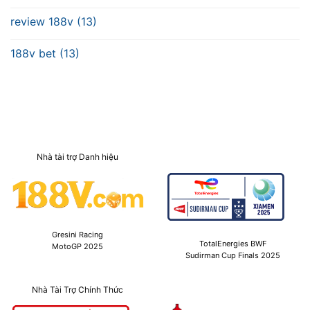
review 188v (13)
188v bet (13)
Nhà tài trợ Danh hiệu
Gresini Racing
TotalEnergies BWF
MotoGP 2025
Sudirman Cup Finals 2025
Nhà Tài Trợ Chính Thức