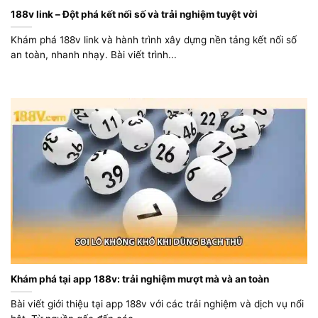
188v link – Đột phá kết nối số và trải nghiệm tuyệt vời
Khám phá 188v link và hành trình xây dựng nền tảng kết nối số
an toàn, nhanh nhạy. Bài viết trình...
Khám phá tại app 188v: trải nghiệm mượt mà và an toàn
Bài viết giới thiệu tại app 188v với các trải nghiệm và dịch vụ nổi