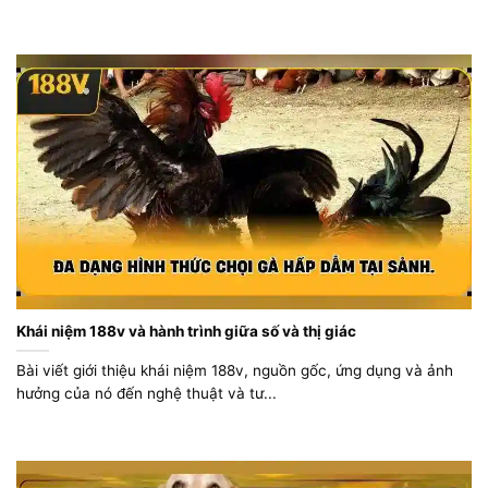
Khái niệm 188v và hành trình giữa số và thị giác
Bài viết giới thiệu khái niệm 188v, nguồn gốc, ứng dụng và ảnh
hưởng của nó đến nghệ thuật và tư...