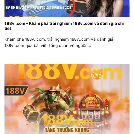
188v..com – Khám phá trải nghiệm 188v..com và đánh giá chi
tiết
Khám phá 188v..com, trải nghiệm 188v..com và đánh giá
188v..com qua bài viết tổng quan về nguồn...