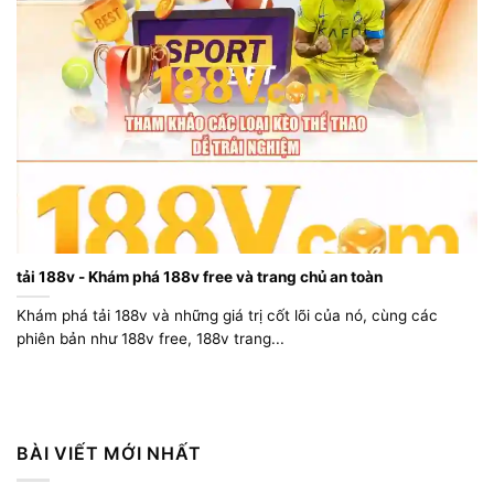
tải 188v - Khám phá 188v free và trang chủ an toàn
Khám phá tải 188v và những giá trị cốt lõi của nó, cùng các
phiên bản như 188v free, 188v trang...
BÀI VIẾT MỚI NHẤT