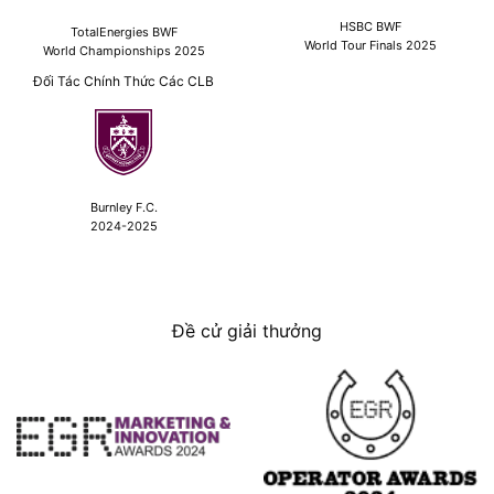
HSBC BWF
TotalEnergies BWF
World Tour Finals 2025
World Championships 2025
Đối Tác Chính Thức Các CLB
Burnley F.C.
2024-2025
Đề cử giải thưởng