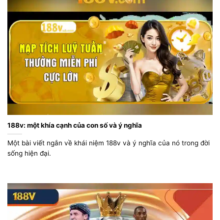
188v: một khía cạnh của con số và ý nghĩa
Một bài viết ngắn về khái niệm 188v và ý nghĩa của nó trong đời
sống hiện đại.