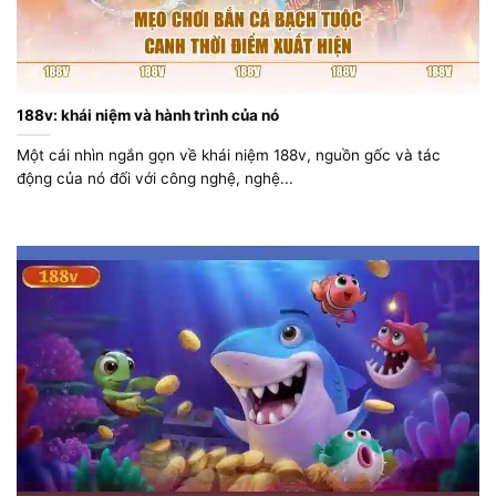
188v: khái niệm và hành trình của nó
Một cái nhìn ngắn gọn về khái niệm 188v, nguồn gốc và tác
động của nó đối với công nghệ, nghệ...