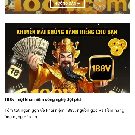
HƯỚNG DẪN
→
188v: một khái niệm công nghệ đột phá
Tóm tắt ngắn gọn về khái niệm 188v, nguồn gốc và tiềm năng
ứng dụng của nó.