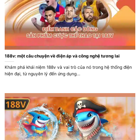
188v: một câu chuyện về điện áp và công nghệ tương lai
Khám phá khái niệm 188v và vai trò của nó trong hệ thống điện
hiện đại, từ nguyên lý đến ứng dụng...