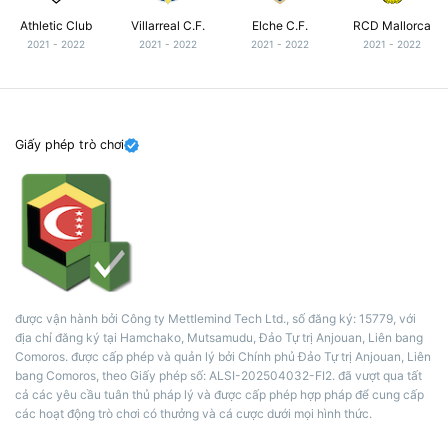
Athletic Club
Villarreal C.F.
Elche C.F.
RCD Mallorca
2021 - 2022
2021 - 2022
2021 - 2022
2021 - 2022
Giấy phép trò chơi
được vận hành bởi Công ty Mettlemind Tech Ltd., số đăng ký: 15779, với
địa chỉ đăng ký tại Hamchako, Mutsamudu, Đảo Tự trị Anjouan, Liên bang
Comoros. được cấp phép và quản lý bởi Chính phủ Đảo Tự trị Anjouan, Liên
bang Comoros, theo Giấy phép số: ALSI-202504032-FI2. đã vượt qua tất
cả các yêu cầu tuân thủ pháp lý và được cấp phép hợp pháp để cung cấp
các hoạt động trò chơi có thưởng và cá cược dưới mọi hình thức.