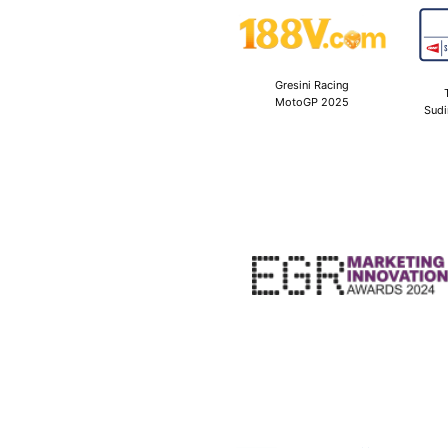
Gresini Racing
MotoGP 2025
Sudi