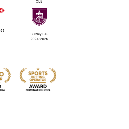
CLB
025
Burnley F.C.
2024-2025