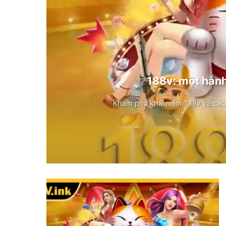
188v: một hành
Khám phá khái niệm 188v và cách 