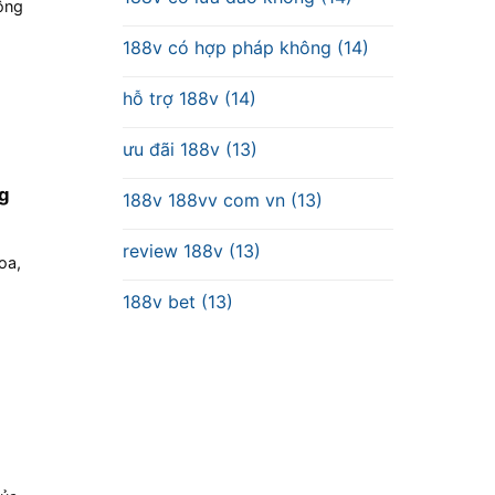
ông
188v có hợp pháp không (14)
hỗ trợ 188v (14)
ưu đãi 188v (13)
g
188v 188vv com vn (13)
review 188v (13)
oa,
188v bet (13)