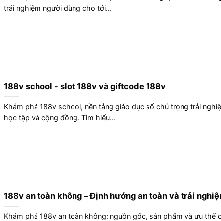
trải nghiệm người dùng cho tới...
188v school - slot 188v và giftcode 188v
Khám phá 188v school, nền tảng giáo dục số chú trọng trải nghi
học tập và cộng đồng. Tìm hiểu...
188v an toàn không – Định hướng an toàn và trải nghi
Khám phá 188v an toàn không: nguồn gốc, sản phẩm và ưu thế 