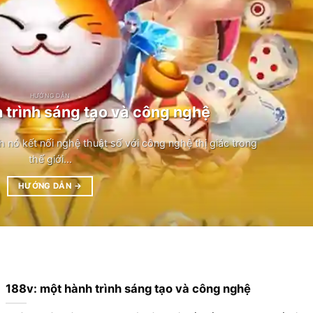
HƯỚNG DẪN
 trình sáng tạo và công nghệ
nó kết nối nghệ thuật số với công nghệ thị giác trong
thế giới...
HƯỚNG DẪN
→
188v: một hành trình sáng tạo và công nghệ