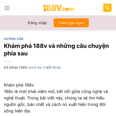
Chuyển
đến
nội
dung
Đăng nhập
Tham gia ngay
HƯỚNG DẪN
Khám phá 188v và những câu chuyện
phía sau
ĐÃ ĐĂNG TRÊN
2026-06-11
BỞI
ROSE
Khám phá 188v
188v là một khái niệm mở, kết nối giữa công nghệ và
nghệ thuật. Trong bài viết này, chúng ta sẽ tìm hiểu
nguồn gốc, bản chất và cách nó xuất hiện trong đời
sống hiện đại.