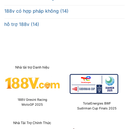
188v có hợp pháp không (14)
hỗ trợ 188v (14)
Nhà tài trợ Danh hiệu
188V Gresini Racing
TotalEnergies BWF
MotoGP 2025
Sudirman Cup Finals 2025
Nhà Tài Trợ Chính Thức