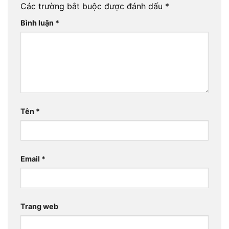
Các trường bắt buộc được đánh dấu
*
Bình luận
*
Tên
*
Email
*
Trang web