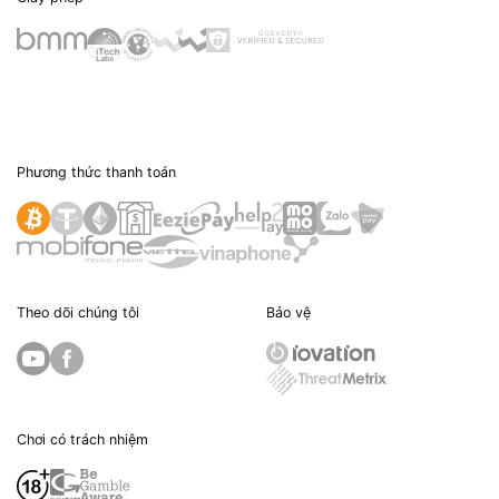
Phương thức thanh toán
Theo dõi chúng tôi
Bảo vệ
Chơi có trách nhiệm