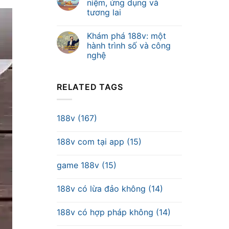
niệm, ứng dụng và
tương lai
Khám phá 188v: một
hành trình số và công
nghệ
RELATED TAGS
188v (167)
188v com tại app (15)
game 188v (15)
188v có lừa đảo không (14)
188v có hợp pháp không (14)