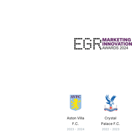
Aston Villa
Crystal
F.C.
Palace F.C.
2023 - 2024
2022 - 2023