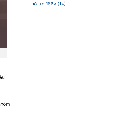
hỗ trợ 188v (14)
iêu
 nhóm