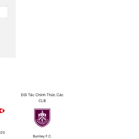
Đối Tác Chính Thức Các
CLB
025
Burnley F.C.