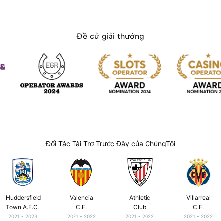
Đề cử giải thưởng
Đối Tác Tài Trợ Trước Đây của ChúngTôi
Huddersfield
Valencia
Athletic
Villarreal
Town A.F.C.
C.F.
Club
C.F.
2021 - 2023
2021 - 2022
2021 - 2022
2021 - 2022