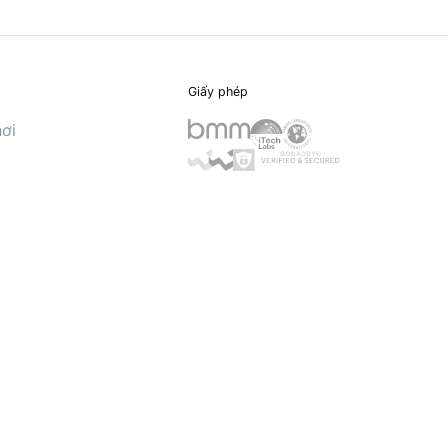
Giấy phép
ơi