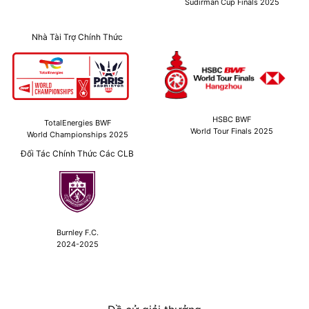
Sudirman Cup Finals 2025
Nhà Tài Trợ Chính Thức
HSBC BWF
TotalEnergies BWF
World Tour Finals 2025
World Championships 2025
Đối Tác Chính Thức Các CLB
Burnley F.C.
2024-2025