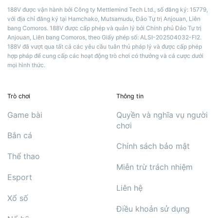
188V được vận hành bởi Công ty Mettlemind Tech Ltd., số đăng ký: 15779,
với địa chỉ đăng ký tại Hamchako, Mutsamudu, Đảo Tự trị Anjouan, Liên
bang Comoros. 188V được cấp phép và quản lý bởi Chính phủ Đảo Tự trị
Anjouan, Liên bang Comoros, theo Giấy phép số: ALSI-202504032-FI2.
188V đã vượt qua tất cả các yêu cầu tuân thủ pháp lý và được cấp phép
hợp pháp để cung cấp các hoạt động trò chơi có thưởng và cá cược dưới
mọi hình thức.
Trò chơi
Thông tin
Game bài
Quyền và nghĩa vụ người
chơi
Bắn cá
Chính sách bảo mật
Thể thao
Miễn trừ trách nhiệm
Esport
Liên hệ
Xổ số
Điều khoản sử dụng