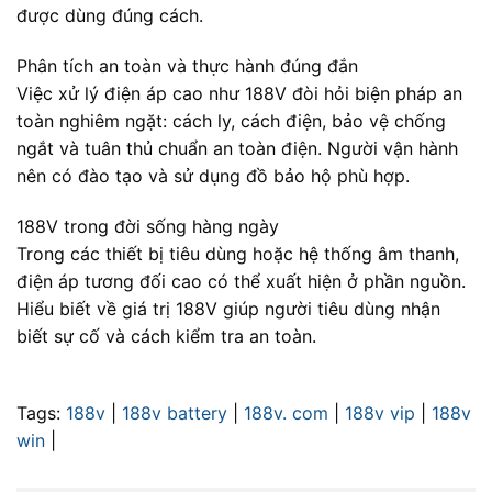
được dùng đúng cách.
Phân tích an toàn và thực hành đúng đắn
Việc xử lý điện áp cao như 188V đòi hỏi biện pháp an
toàn nghiêm ngặt: cách ly, cách điện, bảo vệ chống
ngắt và tuân thủ chuẩn an toàn điện. Người vận hành
nên có đào tạo và sử dụng đồ bảo hộ phù hợp.
188V trong đời sống hàng ngày
Trong các thiết bị tiêu dùng hoặc hệ thống âm thanh,
điện áp tương đối cao có thể xuất hiện ở phần nguồn.
Hiểu biết về giá trị 188V giúp người tiêu dùng nhận
biết sự cố và cách kiểm tra an toàn.
Tags:
188v
|
188v battery
|
188v. com
|
188v vip
|
188v
win
|