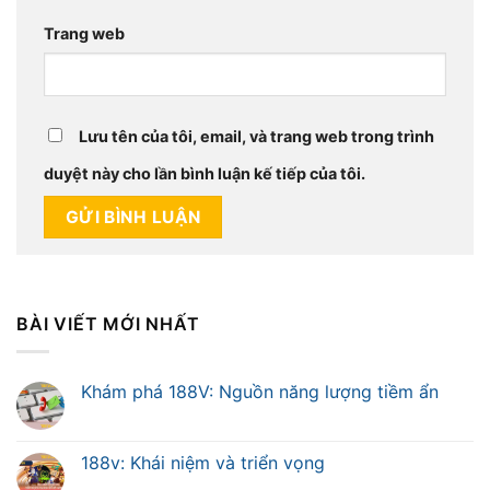
Trang web
Lưu tên của tôi, email, và trang web trong trình
duyệt này cho lần bình luận kế tiếp của tôi.
BÀI VIẾT MỚI NHẤT
Khám phá 188V: Nguồn năng lượng tiềm ẩn
188v: Khái niệm và triển vọng