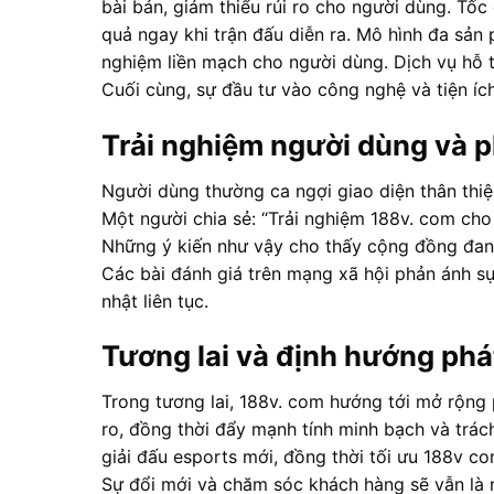
bài bản, giảm thiểu rủi ro cho người dùng. Tốc 
quả ngay khi trận đấu diễn ra. Mô hình đa sản 
nghiệm liền mạch cho người dùng. Dịch vụ hỗ t
Cuối cùng, sự đầu tư vào công nghệ và tiện ích
Trải nghiệm người dùng và 
Người dùng thường ca ngợi giao diện thân thiệ
Một người chia sẻ: “Trải nghiệm 188v. com cho 
Những ý kiến như vậy cho thấy cộng đồng đang
Các bài đánh giá trên mạng xã hội phản ánh sự
nhật liên tục.
Tương lai và định hướng phát
Trong tương lai, 188v. com hướng tới mở rộng 
ro, đồng thời đẩy mạnh tính minh bạch và trác
giải đấu esports mới, đồng thời tối ưu 188v c
Sự đổi mới và chăm sóc khách hàng sẽ vẫn là 