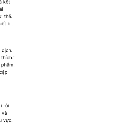
à kết
ải
i thế.
ết bị.
 dịch.
thích.”
n phẩm.
 cập
 rủi
i và
u vực.