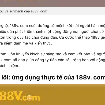
ốc và sứ mệnh của 188v. com
nghệ, 188v. com nuôi dưỡng sứ mệnh kết nối người hâm mộ
iệu dần phát triển thành một cộng đồng nơi người chơi có
 tôn trọng quy tắc chơi đúng đắn. Cá cược thể thao 188v g
iữa niềm đam mê và kiến thức.
. com luôn khuyến khích sự sáng tạo và cam kết bảo vệ ngư
8v com tải app giúp công ty tiếp cận sâu rộng hơn với cộn
rách nhiệm.
 lõi: ứng dụng thực tế của 188v. co