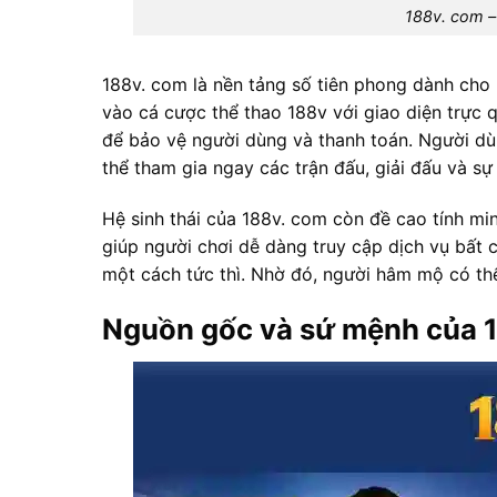
188v. com – 
188v. com là nền tảng số tiên phong dành cho
vào cá cược thể thao 188v với giao diện trực 
để bảo vệ người dùng và thanh toán. Người dù
thể tham gia ngay các trận đấu, giải đấu và sự
Hệ sinh thái của 188v. com còn đề cao tính mi
giúp người chơi dễ dàng truy cập dịch vụ bất c
một cách tức thì. Nhờ đó, người hâm mộ có thể
Nguồn gốc và sứ mệnh của 