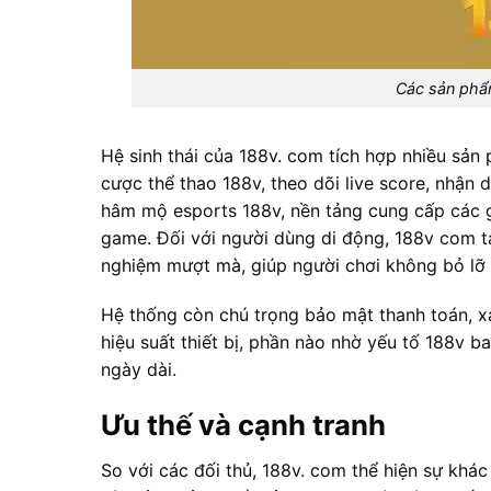
Các sản phẩm
Hệ sinh thái của 188v. com tích hợp nhiều sản 
cược thể thao 188v, theo dõi live score, nhận 
hâm mộ esports 188v, nền tảng cung cấp các gi
game. Đối với người dùng di động, 188v com tả
nghiệm mượt mà, giúp người chơi không bỏ lỡ 
Hệ thống còn chú trọng bảo mật thanh toán, xác
hiệu suất thiết bị, phần nào nhờ yếu tố 188v 
ngày dài.
Ưu thế và cạnh tranh
So với các đối thủ, 188v. com thể hiện sự khác