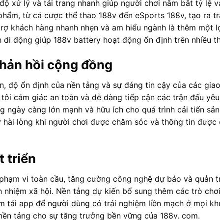
độ xử lý và tải trang nhanh giúp người chơi nắm bắt tỷ lệ v
phẩm, từ cá cược thể thao 188v đến eSports 188v, tạo ra tr
rợ khách hàng nhanh nhẹn và am hiểu ngành là thêm một lợ
 di động giúp 188v battery hoạt động ổn định trên nhiều thi
phản hồi cộng đồng
n, độ ổn định của nền tảng và sự đáng tin cậy của các giao
tôi cảm giác an toàn và dễ dàng tiếp cận các trận đấu yêu 
 ngày càng lớn mạnh và hữu ích cho quá trình cải tiến sả
 hài lòng khi người chơi được chăm sóc và thông tin được
 triển
phạm vi toàn cầu, tăng cường công nghệ dự báo và quản trị
h nhiệm xã hội. Nền tảng dự kiến bổ sung thêm các trò chơ
om tải app để người dùng có trải nghiệm liền mạch ở mọi kh
nền tảng cho sự tăng trưởng bền vững của 188v. com.