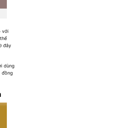
 với
 thể
iờ đây
ời dùng
g đồng
m